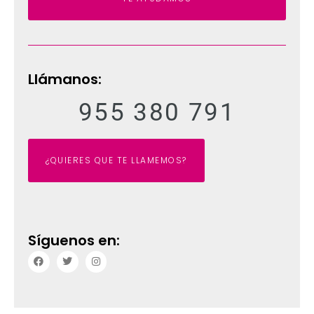
Llámanos:
955 380 791
¿QUIERES QUE TE LLAMEMOS?
Síguenos en: