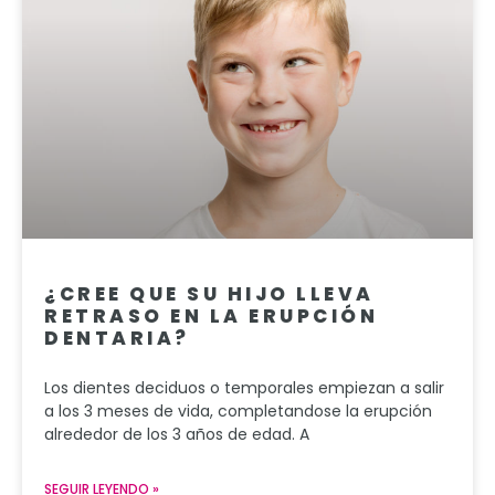
¿CREE QUE SU HIJO LLEVA
RETRASO EN LA ERUPCIÓN
DENTARIA?
Los dientes deciduos o temporales empiezan a salir
a los 3 meses de vida, completandose la erupción
alrededor de los 3 años de edad. A
SEGUIR LEYENDO »