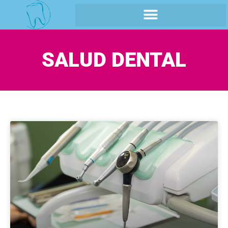
SALUD DENTAL