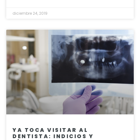
diciembre 24, 2019
YA TOCA VISITAR AL
DENTISTA: INDICIOS Y