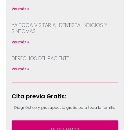
Ver más »
YA TOCA VISITAR AL DENTISTA: INDICIOS Y
SÍNTOMAS
Ver más »
DERECHOS DEL PACIENTE
Ver más »
Cita previa Gratis:
Diagnóstico y presupuesto gratis para toda la familia
TE AYUDAMOS