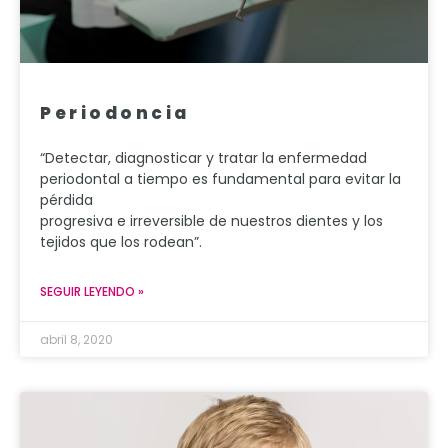
Periodoncia
“Detectar, diagnosticar y tratar la enfermedad
periodontal a tiempo es fundamental para evitar la
pérdida
progresiva e irreversible de nuestros dientes y los
tejidos que los rodean”.
SEGUIR LEYENDO »
abril 8, 2020