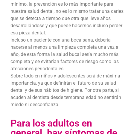
mínimo, la prevención es lo más importante para
nuestra salud dental, no es lo mismo tratar una caries
que se detecta a tiempo que otra que lleve años
desarrollándose y que puede hacernos incluso perder
esa pieza dental.
Incluso un paciente con una boca sana, debería
hacerse al menos una limpieza completa una vez al
año, de esta forma la salud bucal sería mucho más
completa y se evitarían factores de riesgo como las
afecciones periodontales.
Sobre todo en niños y adolescentes será de máxima
importancia, ya que definirán el futuro de su salud
dental y de sus hábitos de higiene. Por otra parte, si
acuden al dentista desde temprana edad no sentirán
miedo ni desconfianza.
Para los adultos en
general, hay síntomas de