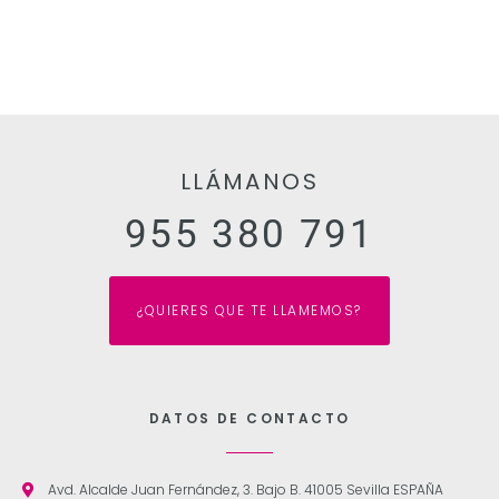
LLÁMANOS
955 380 791
¿QUIERES QUE TE LLAMEMOS?
DATOS DE CONTACTO
Avd. Alcalde Juan Fernández, 3. Bajo B. 41005 Sevilla ESPAÑA