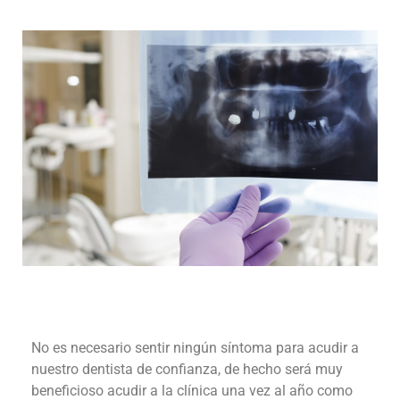
No es necesario sentir ningún síntoma para acudir a
nuestro dentista de confianza, de hecho será muy
beneficioso acudir a la clínica una vez al año como