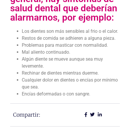
salud dental que deberían
alarmarnos, por ejemplo:
Los dientes son más sensibles al frio o el calor.
Restos de comida se adhieren a alguna pieza.
Problemas para masticar con normalidad.
Mal aliento continuado.
Algún diente se mueve aunque sea muy
levemente.
Rechinar de dientes mientras duerme.
Cualquier dolor en dientes o encías por mínimo
que sea.
Encías deformadas o con sangre.
Compartir: